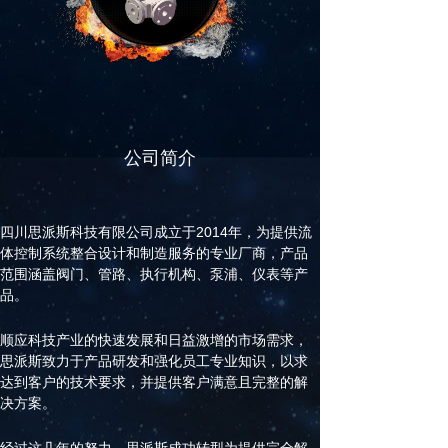
公司简介
四川思派斯科技有限公司成立于2014年，为提供流
体控制系统整合设计和制造服务的专业厂商，产品
范围涵盖阀门、管路、执行机构、泵浦、仪表等产
品。
顺应科技产业的快速发展和日益激增的市场需求，
思派斯致力于产品研发和强化员工专业知识，以求
达到客户的技术要求，并提供客户满意且完整的解
决方案。