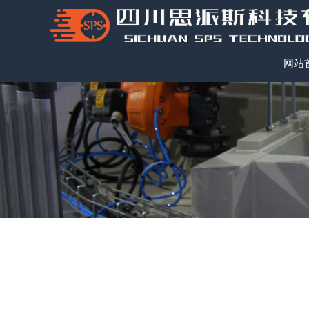
网站
新闻资讯