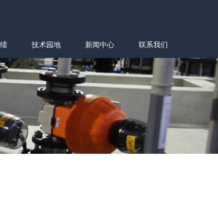
绩
技术园地
新闻中心
联系我们