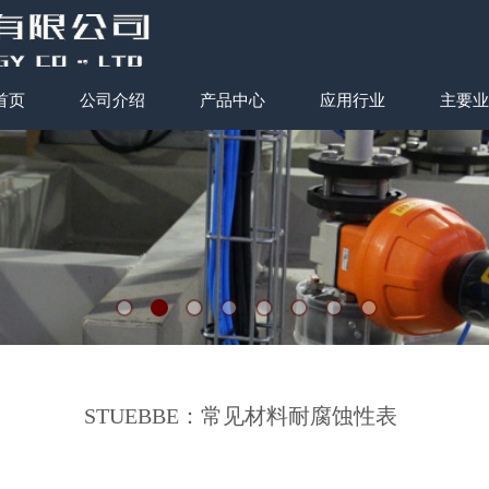
首页
公司介绍
产品中心
应用行业
主要业
STUEBBE：常见材料耐腐蚀性表